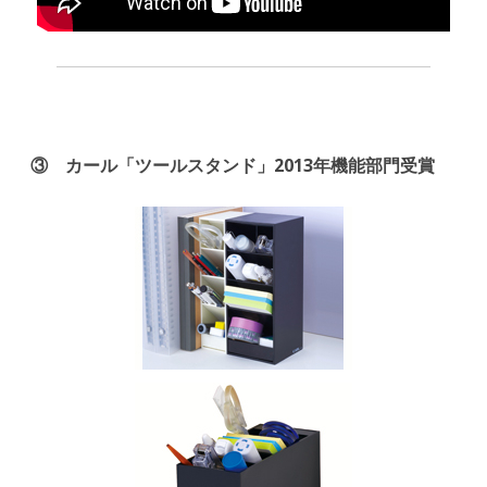
③ カール「ツールスタンド」2013年機能部門受賞