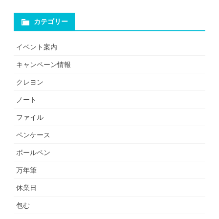
カテゴリー
イベント案内
キャンペーン情報
クレヨン
ノート
ファイル
ペンケース
ボールペン
万年筆
休業日
包む