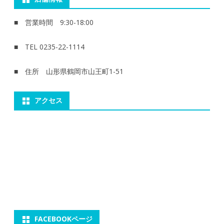
■ 営業時間 9:30-18:00
■ TEL 0235-22-1114
■ 住所 山形県鶴岡市山王町1-51
アクセス
FACEBOOKページ