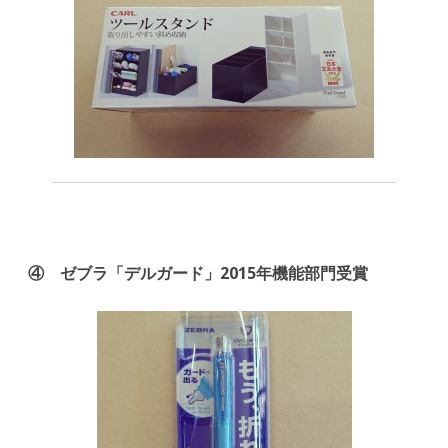
④ ゼブラ「デルガード」2015年機能部門受賞