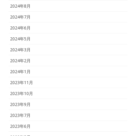
2024年8月
2024年7月
2024年6月
2024年5月
2024年3月
2024年2月
2024年1月
2023年11月
2023年10月
2023年9月
2023年7月
2023年6月