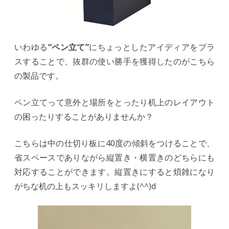
いわゆる
“ペン立て”
にちょっとしたアイディアをプラ
スすることで、抜群の使い勝手を獲得したのがこちら
の製品です。
ペン立てって意外と場所をとったり机上のレイアウト
の困ったりすることがありませんか？
こちらは中の仕切り板に40度の傾斜をつけることで、
省スペースでありながら縦置き・横置きのどちらにも
対応することができます。縦置きにすると煩雑になり
がちな机の上もスッキリしますよ(^^)d