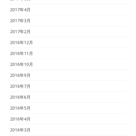
2017年4月
2017年3月
2017年2月
2016年12月
2016年11月
2016年10月
2016年9月
2016年7月
2016年6月
2016年5月
2016年4月
2016年3月