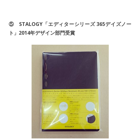
⑤ STALOGY「エディターシリーズ 365デイズノー
ト」2014年デザイン部門受賞