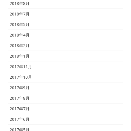
2018年8月
2018年7月
2018年5月
2018年4月
2018年2月
2018年1月
2017年11月
2017年10月
2017年9月
2017年8月
2017年7月
2017年6月
2017年5月