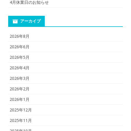
4月休業日のお知らせ
アーカイブ
2026年8月
2026年6月
2026年5月
2026年4月
2026年3月
2026年2月
2026年1月
2025年12月
2025年11月
2025年10月