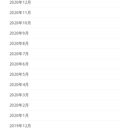
2020年12月
2020年11月
2020年10月
2020年9月
2020年8月
2020年7月
2020年6月
2020年5月
2020年4月
2020年3月
2020年2月
2020年1月
2019年12月