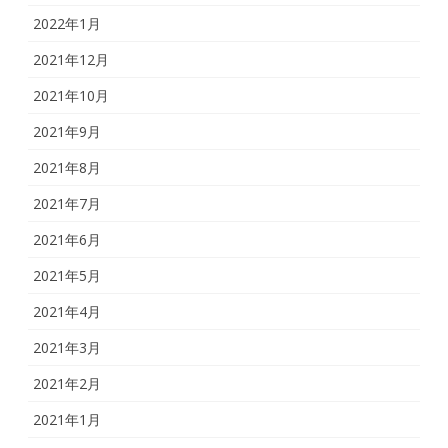
2022年1月
2021年12月
2021年10月
2021年9月
2021年8月
2021年7月
2021年6月
2021年5月
2021年4月
2021年3月
2021年2月
2021年1月