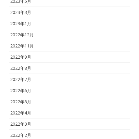
2023年5月
2023年3月
2023年1月
2022年12月
2022年11月
2022年9月
2022年8月
2022年7月
2022年6月
2022年5月
2022年4月
2022年3月
2022年2月