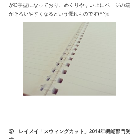
がD字型になっており、めくりやすい上にページの端
がそろいやすくなるという優れものです(^^)d
② レイメイ「スウィングカット」2014年機能部門受