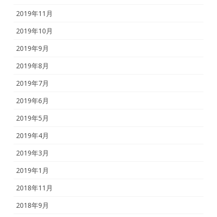
2019年11月
2019年10月
2019年9月
2019年8月
2019年7月
2019年6月
2019年5月
2019年4月
2019年3月
2019年1月
2018年11月
2018年9月