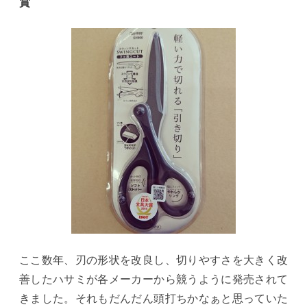
賞
ここ数年、刃の形状を改良し、切りやすさを大きく改
善したハサミが各メーカーから競うように発売されて
きました。それもだんだん頭打ちかなぁと思っていた