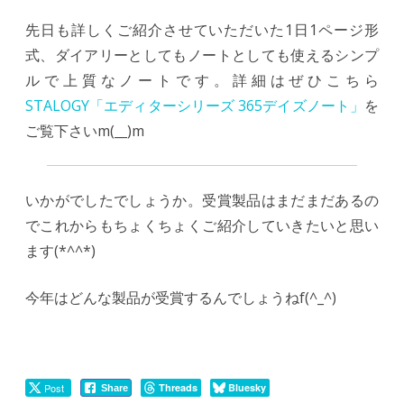
先日も詳しくご紹介させていただいた1日1ページ形
式、ダイアリーとしてもノートとしても使えるシンプ
ルで上質なノートです。詳細はぜひこちら
STALOGY「エディターシリーズ 365デイズノート」
を
ご覧下さいm(__)m
いかがでしたでしょうか。受賞製品はまだまだあるの
でこれからもちょくちょくご紹介していきたいと思い
ます(*^^*)
今年はどんな製品が受賞するんでしょうねf(^_^)
Post
Threads
Bluesky
Share