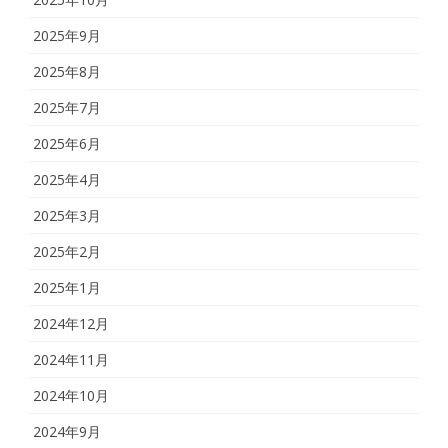
2025年9月
2025年8月
2025年7月
2025年6月
2025年4月
2025年3月
2025年2月
2025年1月
2024年12月
2024年11月
2024年10月
2024年9月