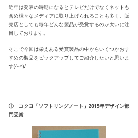
近年は発表の時期になるとテレビだけでなくネットも
含め様々なメディアに取り上げられることも多く、販
売店としても毎年どんな製品が受賞するのか大いに注
目しております。
そこで今回は栄えある受賞製品の中からいくつかおす
すめの製品をピックアップしてご紹介したいと思いま
す(^-^)/
① コクヨ「ソフトリングノート」2015年デザイン部
門受賞