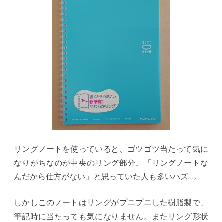
リングノートを使っていると、ゴツゴツ当たって気に
なりがちなのが中央のリング部分。「リングノートな
んだから仕方がない」と思っていた人も多いハズ…。
しかしこのノートはリングがプニプニした樹脂製で、
筆記時に当たっても気になりません。またリング形状