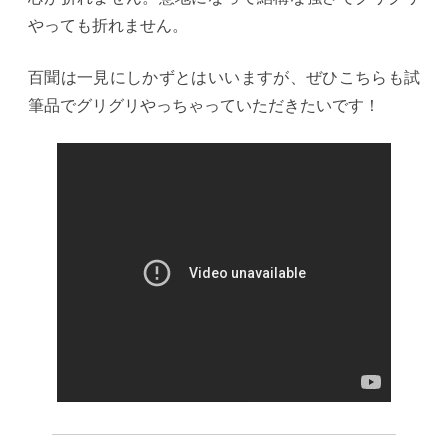
やっても折れません。
百聞は一見にしかずとはいいますが、ぜひこちらも試
筆品でグリグリやっちゃっていただきたいです！