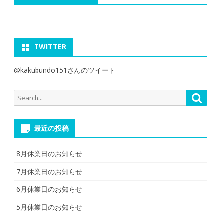
TWITTER
@kakubundo151さんのツイート
Search
Searc
for:
最近の投稿
8月休業日のお知らせ
7月休業日のお知らせ
6月休業日のお知らせ
5月休業日のお知らせ