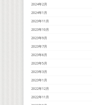
2024年2月
2024年1月
2023年11月
2023年10月
2023年9月
2023年7月
2023年6月
2023年5月
2023年3月
2023年1月
2022年12月
2022年11月