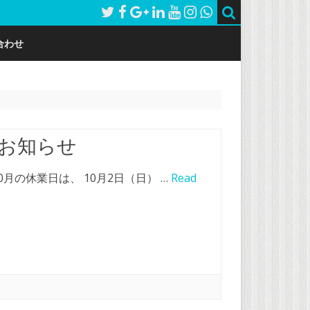
合わせ
のお知らせ
0月の休業日は、 10月2日（日） …
Read