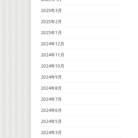
2025年3月
2025年2月
2025年1月
2024年12月
2024年11月
2024年10月
2024年9月
2024年8月
2024年7月
2024年6月
2024年5月
2024年3月