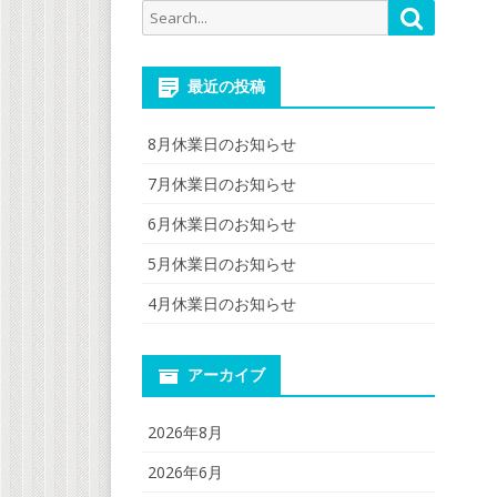
Search
Search
for:
最近の投稿
8月休業日のお知らせ
7月休業日のお知らせ
6月休業日のお知らせ
5月休業日のお知らせ
4月休業日のお知らせ
アーカイブ
2026年8月
2026年6月