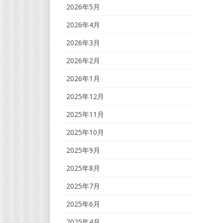
2026年5月
2026年4月
2026年3月
2026年2月
2026年1月
2025年12月
2025年11月
2025年10月
2025年9月
2025年8月
2025年7月
2025年6月
2025年4月