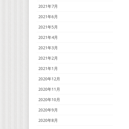
2021年7月
2021年6月
2021年5月
2021年4月
2021年3月
2021年2月
2021年1月
2020年12月
2020年11月
2020年10月
2020年9月
2020年8月