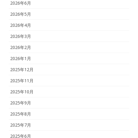
2026年6月
2026年5月
2026年4月
2026年3月
2026年2月
2026年1月
2025年12月
2025年11月
2025年10月
2025年9月
2025年8月
2025年7月
2025年6月