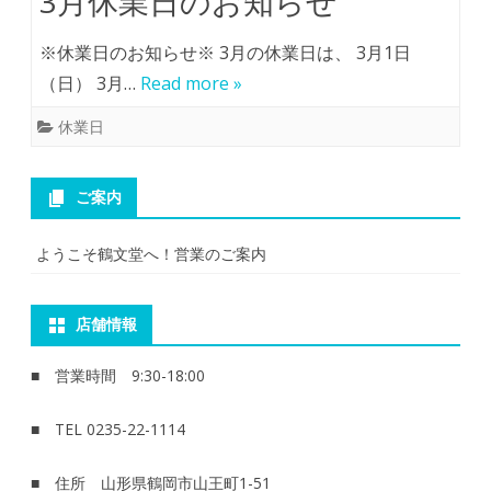
3月休業日のお知らせ
※休業日のお知らせ※ 3月の休業日は、 3月1日
（日） 3月…
Read more »
休業日
ご案内
ようこそ鶴文堂へ！営業のご案内
店舗情報
■ 営業時間 9:30-18:00
■ TEL 0235-22-1114
■ 住所 山形県鶴岡市山王町1-51