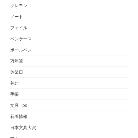
クレヨン
ノート
ファイル
ペンケース
ボールペン
万年筆
休業日
包む
手帳
文具Tips
新着情報
日本文具大賞