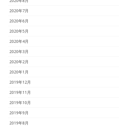
2020年8月
2020年7月
2020年6月
2020年5月
2020年4月
2020年3月
2020年2月
2020年1月
2019年12月
2019年11月
2019年10月
2019年9月
2019年8月