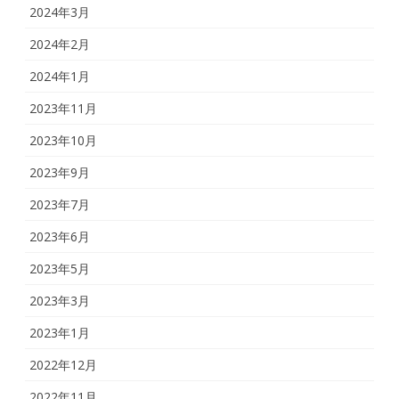
2024年3月
2024年2月
2024年1月
2023年11月
2023年10月
2023年9月
2023年7月
2023年6月
2023年5月
2023年3月
2023年1月
2022年12月
2022年11月