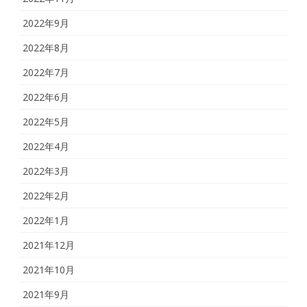
2022年9月
2022年8月
2022年7月
2022年6月
2022年5月
2022年4月
2022年3月
2022年2月
2022年1月
2021年12月
2021年10月
2021年9月