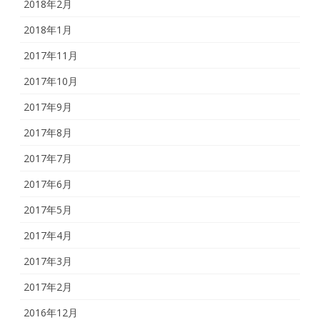
2018年2月
2018年1月
2017年11月
2017年10月
2017年9月
2017年8月
2017年7月
2017年6月
2017年5月
2017年4月
2017年3月
2017年2月
2016年12月