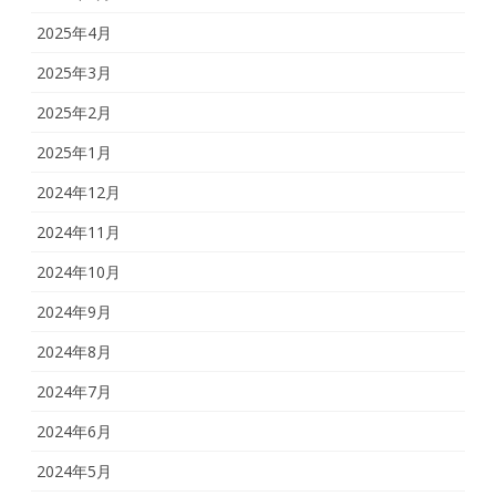
2025年4月
2025年3月
2025年2月
2025年1月
2024年12月
2024年11月
2024年10月
2024年9月
2024年8月
2024年7月
2024年6月
2024年5月