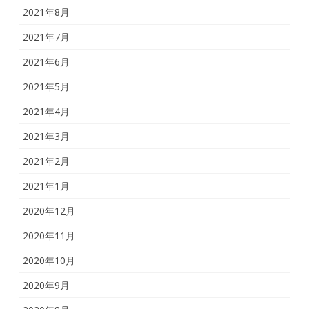
2021年8月
2021年7月
2021年6月
2021年5月
2021年4月
2021年3月
2021年2月
2021年1月
2020年12月
2020年11月
2020年10月
2020年9月