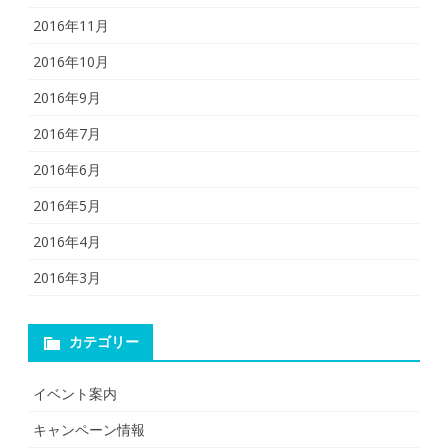
2016年11月
2016年10月
2016年9月
2016年7月
2016年6月
2016年5月
2016年4月
2016年3月
カテゴリー
イベント案内
キャンペーン情報