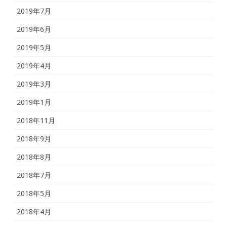
2019年7月
2019年6月
2019年5月
2019年4月
2019年3月
2019年1月
2018年11月
2018年9月
2018年8月
2018年7月
2018年5月
2018年4月