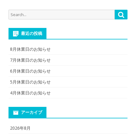
Search
Searc
for:
最近の投稿
8月休業日のお知らせ
7月休業日のお知らせ
6月休業日のお知らせ
5月休業日のお知らせ
4月休業日のお知らせ
アーカイブ
2026年8月