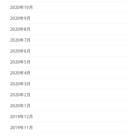
2020年10月
2020年9月
2020年8月
2020年7月
2020年6月
2020年5月
2020年4月
2020年3月
2020年2月
2020年1月
2019年12月
2019年11月