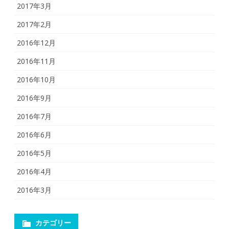
2017年3月
2017年2月
2016年12月
2016年11月
2016年10月
2016年9月
2016年7月
2016年6月
2016年5月
2016年4月
2016年3月
カテゴリー