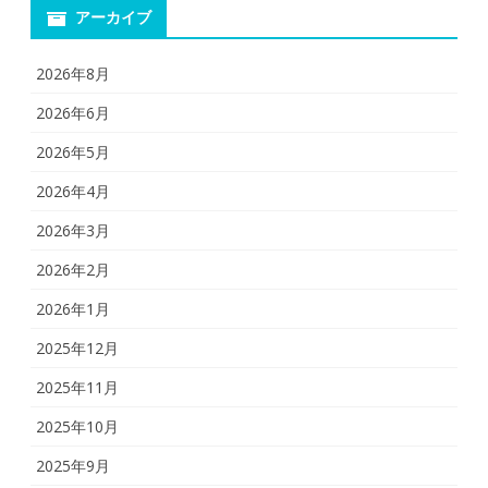
アーカイブ
2026年8月
2026年6月
2026年5月
2026年4月
2026年3月
2026年2月
2026年1月
2025年12月
2025年11月
2025年10月
2025年9月