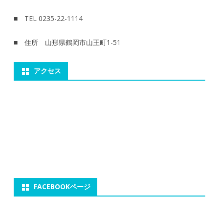
■ TEL 0235-22-1114
■ 住所 山形県鶴岡市山王町1-51
アクセス
FACEBOOKページ