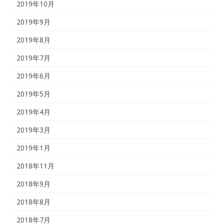
2019年10月
2019年9月
2019年8月
2019年7月
2019年6月
2019年5月
2019年4月
2019年3月
2019年1月
2018年11月
2018年9月
2018年8月
2018年7月