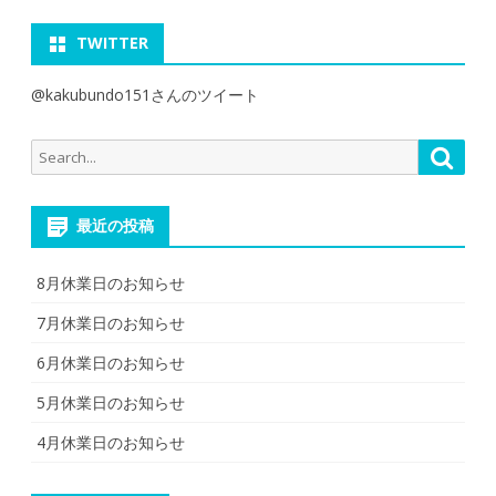
TWITTER
@kakubundo151さんのツイート
Search
Searc
for:
最近の投稿
8月休業日のお知らせ
7月休業日のお知らせ
6月休業日のお知らせ
5月休業日のお知らせ
4月休業日のお知らせ