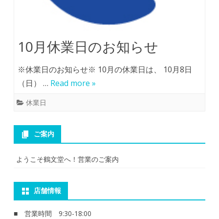
10月休業日のお知らせ
※休業日のお知らせ※ 10月の休業日は、 10月8日
（日） …
Read more »
休業日
ご案内
ようこそ鶴文堂へ！営業のご案内
店舗情報
■ 営業時間 9:30-18:00