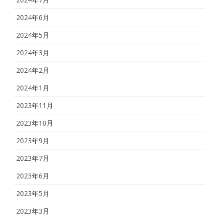
2024年6月
2024年5月
2024年3月
2024年2月
2024年1月
2023年11月
2023年10月
2023年9月
2023年7月
2023年6月
2023年5月
2023年3月