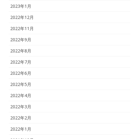
2023年1月
2022年12月
2022年11月
2022年9月
2022年8月
2022年7月
2022年6月
2022年5月
2022年4月
2022年3月
2022年2月
2022年1月