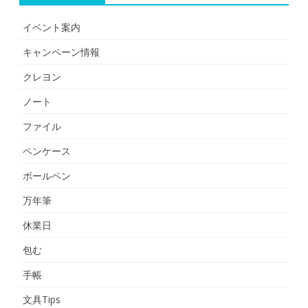
イベント案内
キャンペーン情報
クレヨン
ノート
ファイル
ペンケース
ボールペン
万年筆
休業日
包む
手帳
文具Tips