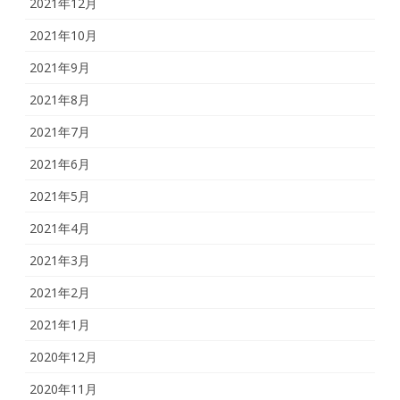
2021年12月
2021年10月
2021年9月
2021年8月
2021年7月
2021年6月
2021年5月
2021年4月
2021年3月
2021年2月
2021年1月
2020年12月
2020年11月