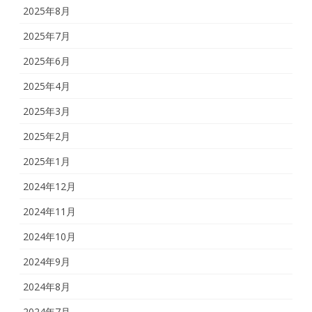
2025年8月
2025年7月
2025年6月
2025年4月
2025年3月
2025年2月
2025年1月
2024年12月
2024年11月
2024年10月
2024年9月
2024年8月
2024年7月