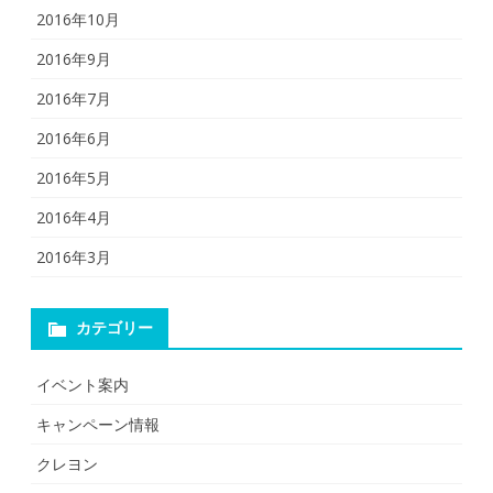
2016年10月
2016年9月
2016年7月
2016年6月
2016年5月
2016年4月
2016年3月
カテゴリー
イベント案内
キャンペーン情報
クレヨン