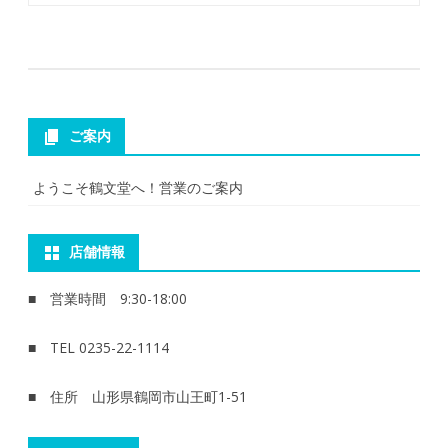
ご案内
ようこそ鶴文堂へ！営業のご案内
店舗情報
■ 営業時間 9:30-18:00
■ TEL 0235-22-1114
■ 住所 山形県鶴岡市山王町1-51