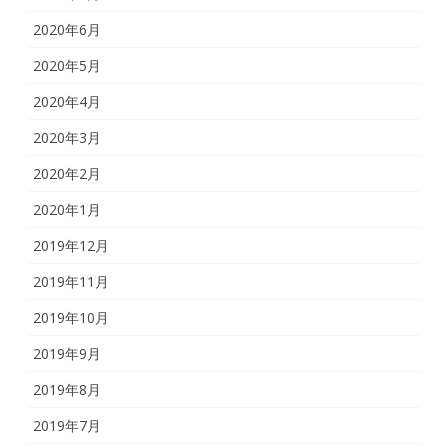
2020年6月
2020年5月
2020年4月
2020年3月
2020年2月
2020年1月
2019年12月
2019年11月
2019年10月
2019年9月
2019年8月
2019年7月