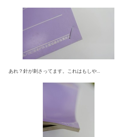
あれ？針が刺さってます。これはもしや…