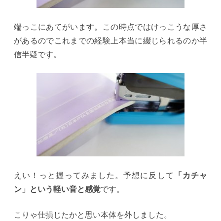
端っこにあてがいます。この時点ではけっこうな厚さ
があるのでこれまでの経験上本当に綴じられるのか半
信半疑です。
えい！っと握ってみました。予想に反して
「カチャ
ン」という軽い音と感覚
です。
こりゃ仕損じたかと思い本体を外しました。