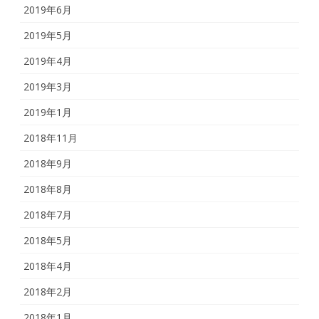
2019年6月
2019年5月
2019年4月
2019年3月
2019年1月
2018年11月
2018年9月
2018年8月
2018年7月
2018年5月
2018年4月
2018年2月
2018年1月