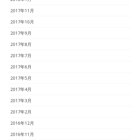
2017年11月
2017年10月
2017年9月
2017年8月
2017年7月
2017年6月
2017年5月
2017年4月
2017年3月
2017年2月
2016年12月
2016年11月