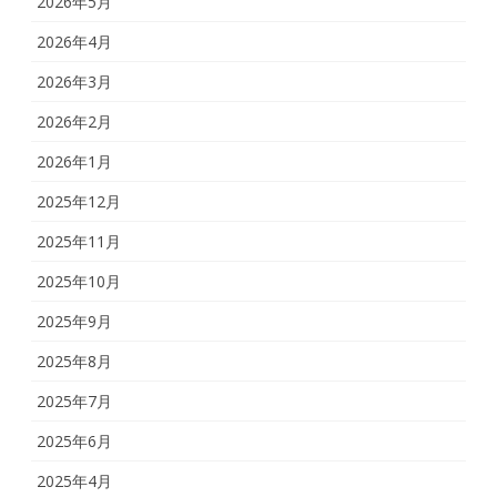
2026年5月
2026年4月
2026年3月
2026年2月
2026年1月
2025年12月
2025年11月
2025年10月
2025年9月
2025年8月
2025年7月
2025年6月
2025年4月