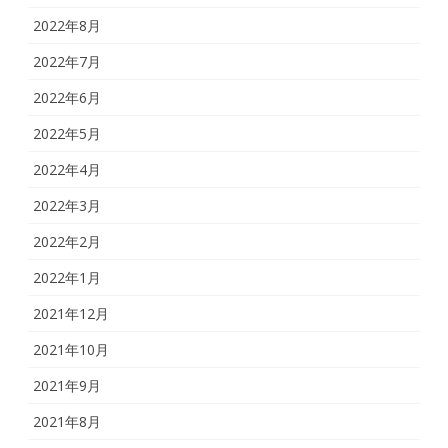
2022年8月
2022年7月
2022年6月
2022年5月
2022年4月
2022年3月
2022年2月
2022年1月
2021年12月
2021年10月
2021年9月
2021年8月