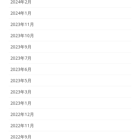
2024年2月
2024年1月
2023年11月
2023年10月
2023年9月
2023年7月
2023年6月
2023年5月
2023年3月
2023年1月
2022年12月
2022年11月
2022年9月