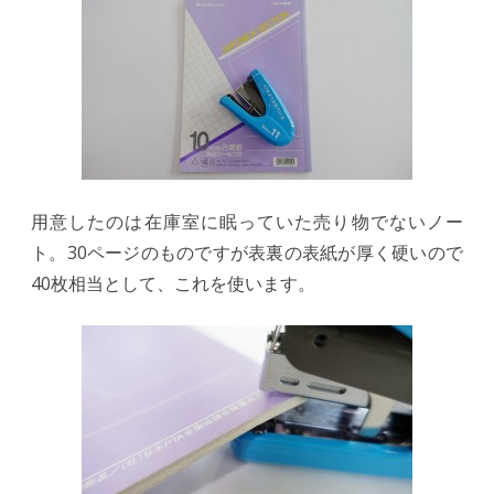
用意したのは在庫室に眠っていた売り物でないノー
ト。30ページのものですが表裏の表紙が厚く硬いので
40枚相当として、これを使います。