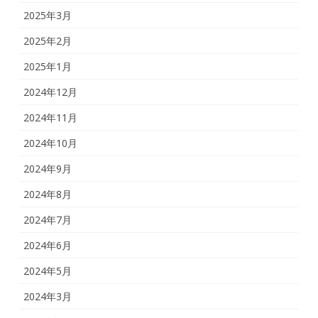
2025年3月
2025年2月
2025年1月
2024年12月
2024年11月
2024年10月
2024年9月
2024年8月
2024年7月
2024年6月
2024年5月
2024年3月