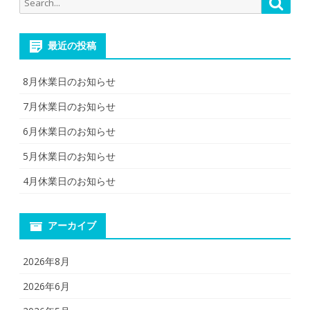
Searc
for:
最近の投稿
8月休業日のお知らせ
7月休業日のお知らせ
6月休業日のお知らせ
5月休業日のお知らせ
4月休業日のお知らせ
アーカイブ
2026年8月
2026年6月