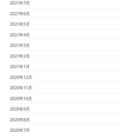
2021年7月
2021年6月
2021年5月
2021年4月
2021年3月
2021年2月
2021年1月
2020年12月
2020年11月
2020年10月
2020年9月
2020年8月
2020年7月