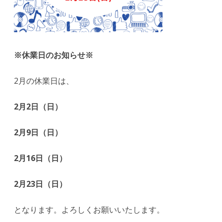
は
※休業日のお知らせ※
2月の休業日は、
2月2日（日）
2月9日（日）
2月16日（日）
2月23日（日）
となります。よろしくお願いいたします。