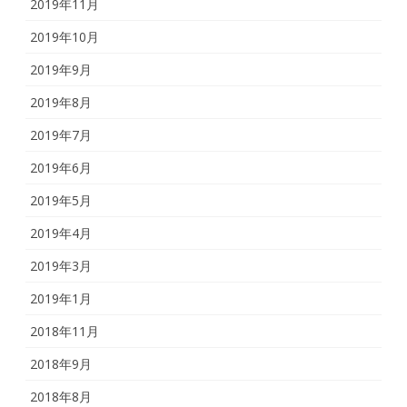
2019年11月
2019年10月
2019年9月
2019年8月
2019年7月
2019年6月
2019年5月
2019年4月
2019年3月
2019年1月
2018年11月
2018年9月
2018年8月