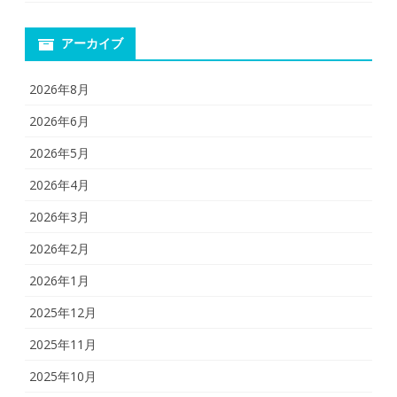
アーカイブ
2026年8月
2026年6月
2026年5月
2026年4月
2026年3月
2026年2月
2026年1月
2025年12月
2025年11月
2025年10月