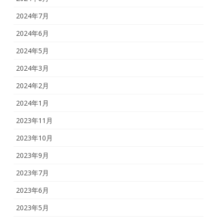
2024年7月
2024年6月
2024年5月
2024年3月
2024年2月
2024年1月
2023年11月
2023年10月
2023年9月
2023年7月
2023年6月
2023年5月