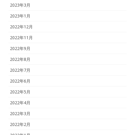
2023年3月
2023年1月
2022年12月
2022年11月
2022年9月
2022年8月
2022年7月
2022年6月
2022年5月
2022年4月
2022年3月
2022年2月