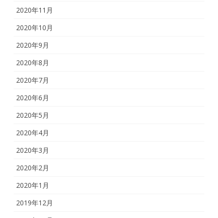
2020年11月
2020年10月
2020年9月
2020年8月
2020年7月
2020年6月
2020年5月
2020年4月
2020年3月
2020年2月
2020年1月
2019年12月