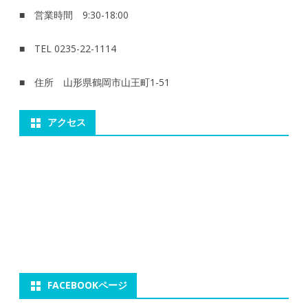
■ 営業時間 9:30-18:00
■ TEL 0235-22-1114
■ 住所 山形県鶴岡市山王町1-51
アクセス
FACEBOOKページ