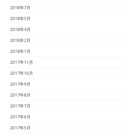
2018年7月
2018年5月
2018年4月
2018年2月
2018年1月
2017年11月
2017年10月
2017年9月
2017年8月
2017年7月
2017年6月
2017年5月