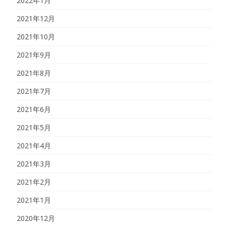
2022年1月
2021年12月
2021年10月
2021年9月
2021年8月
2021年7月
2021年6月
2021年5月
2021年4月
2021年3月
2021年2月
2021年1月
2020年12月