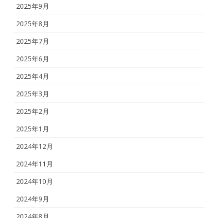
2025年9月
2025年8月
2025年7月
2025年6月
2025年4月
2025年3月
2025年2月
2025年1月
2024年12月
2024年11月
2024年10月
2024年9月
2024年8月