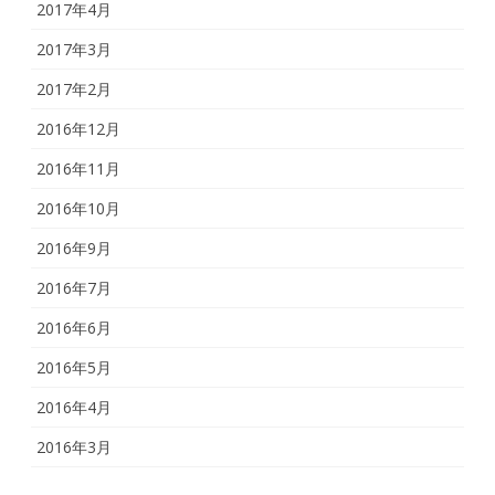
2017年4月
2017年3月
2017年2月
2016年12月
2016年11月
2016年10月
2016年9月
2016年7月
2016年6月
2016年5月
2016年4月
2016年3月