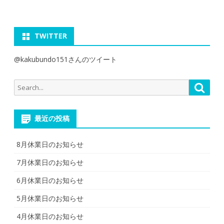
TWITTER
@kakubundo151さんのツイート
Search
Searc
for:
最近の投稿
8月休業日のお知らせ
7月休業日のお知らせ
6月休業日のお知らせ
5月休業日のお知らせ
4月休業日のお知らせ