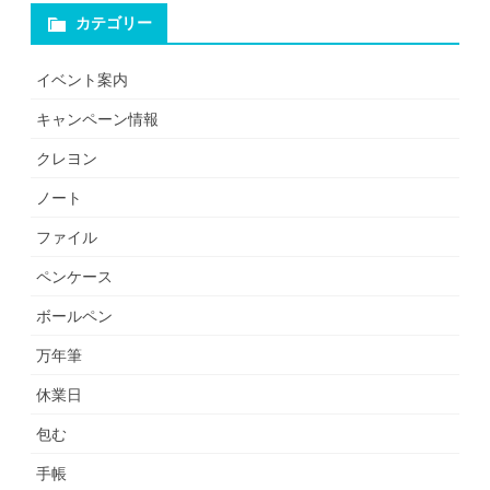
カテゴリー
イベント案内
キャンペーン情報
クレヨン
ノート
ファイル
ペンケース
ボールペン
万年筆
休業日
包む
手帳