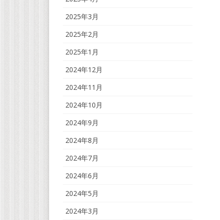
2025年3月
2025年2月
2025年1月
2024年12月
2024年11月
2024年10月
2024年9月
2024年8月
2024年7月
2024年6月
2024年5月
2024年3月