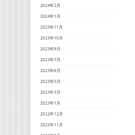
2024年2月
2024年1月
2023年11月
2023年10月
2023年9月
2023年7月
2023年6月
2023年5月
2023年3月
2023年1月
2022年12月
2022年11月