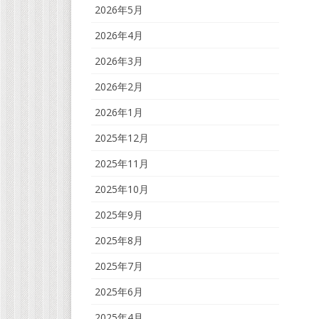
2026年5月
2026年4月
2026年3月
2026年2月
2026年1月
2025年12月
2025年11月
2025年10月
2025年9月
2025年8月
2025年7月
2025年6月
2025年4月