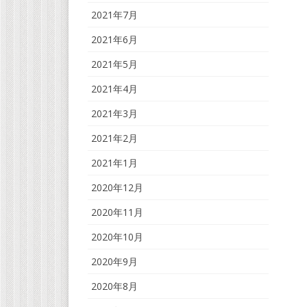
2021年7月
2021年6月
2021年5月
2021年4月
2021年3月
2021年2月
2021年1月
2020年12月
2020年11月
2020年10月
2020年9月
2020年8月