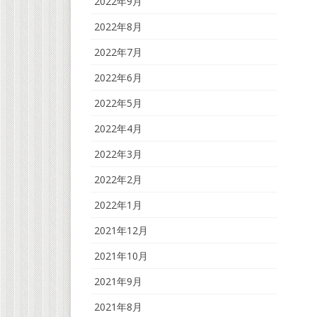
2022年9月
2022年8月
2022年7月
2022年6月
2022年5月
2022年4月
2022年3月
2022年2月
2022年1月
2021年12月
2021年10月
2021年9月
2021年8月