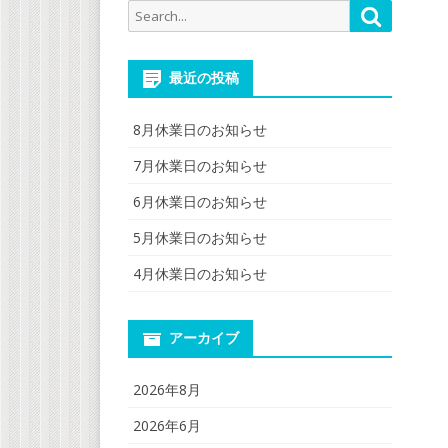
Search
Search
for:
最近の投稿
8月休業日のお知らせ
7月休業日のお知らせ
6月休業日のお知らせ
5月休業日のお知らせ
4月休業日のお知らせ
アーカイブ
2026年8月
2026年6月